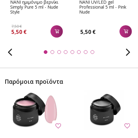
NANI ημιμόνιμο βερνίκι
NANI UV/LED gel
Simply Pure 5 ml - Nude
Professional 5 ml - Pink
Style
Nude
7,50 €
5,50 €
5,50 €
Παρόμοια προϊόντα