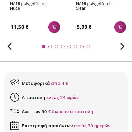
NANI polygel 15 ml -
NANI polygel 5 ml -
Nude
Clear
11,50 €
5,99 €
Μεταφορικά
από 4 €
Αποστολή
εντός 24 ωρών
Άνω των 50 €
δωρεάν αποστολή
Επιστροφή προϊόντων
εντός 30 ημερών