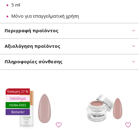
5 ml
Μόνο για επαγγελματική χρήση
Περιγραφή προϊόντος
Αξιολόγηση προϊόντος
Πληροφορίες σύνθεσης
Έκπτωση
27 %
Ξεπούλημα
HEMA-FREE
Bestseller