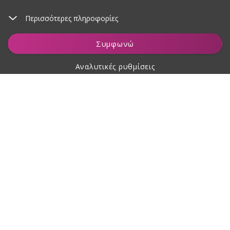
Περισσότερες πληροφορίες
Προσθήκη στο καλάθι
Συμφωνώ
Αναλυτικές ρυθμίσεις
Σχετικά με αγορές
Σχετικά με εμάς