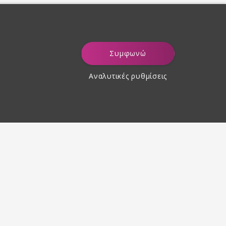
Συμφωνώ
Αναλυτικές ρυθμίσεις
Επιστροφή προϊόντων εντός