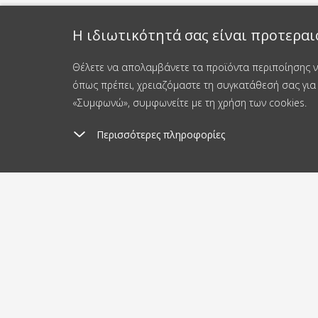
Η ιδιωτικότητά σας είναι προτεραι
Θέλετε να απολαμβάνετε τα προϊόντα περιποίησης νυ
όπως πρέπει, χρειαζόμαστε τη συγκατάθεσή σας για 
«Συμφωνώ», συμφωνείτε με τη χρήση των cookies.
Περισσότερες πληροφορίες
Έξοδα αποστολής
Απ