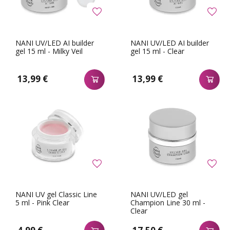
NANI UV/LED AI builder
NANI UV/LED AI builder
gel 15 ml - Milky Veil
gel 15 ml - Clear
13,99 €
13,99 €
NANI UV gel Classic Line
NANI UV/LED gel
5 ml - Pink Clear
Champion Line 30 ml -
Clear