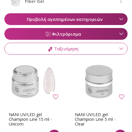
Fiber Gel
Προβολή αγαπημένων κατηγοριών
Φιλτράρισμα
Ταξινόμηση
NANI UV/LED gel
NANI UV/LED gel
Champion Line 15 ml -
Champion Line 5 ml -
Unicorn
Clear