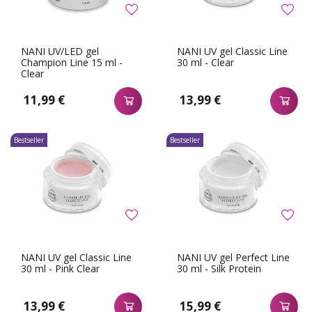
NANI UV/LED gel
NANI UV gel Classic Line
Champion Line 15 ml -
30 ml - Clear
Clear
11,99 €
13,99 €
Bestseller
Bestseller
NANI UV gel Classic Line
NANI UV gel Perfect Line
30 ml - Pink Clear
30 ml - Silk Protein
13,99 €
15,99 €