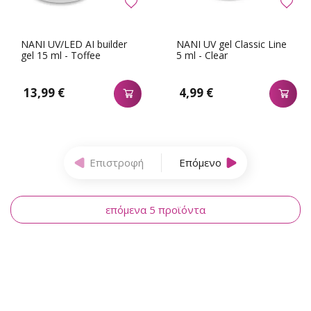
NANI UV/LED AI builder
NANI UV gel Classic Line
gel 15 ml - Toffee
5 ml - Clear
13,99 €
4,99 €
Επιστροφή
Επόμενο
επόμενα 5 προϊόντα