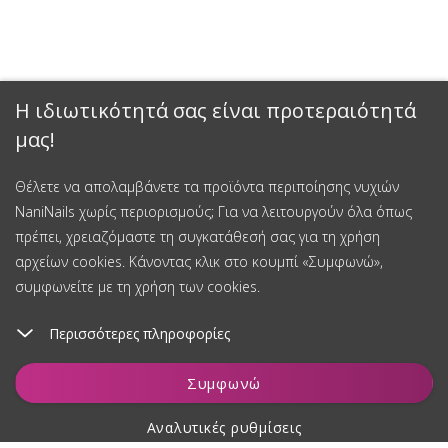
Η ιδιωτικότητά σας είναι προτεραιότητά
μας!
Θέλετε να απολαμβάνετε τα προϊόντα περιποίησης νυχιών
NaniNails χωρίς περιορισμούς; Για να λειτουργούν όλα όπως
πρέπει, χρειαζόμαστε τη συγκατάθεσή σας για τη χρήση
αρχείων cookies. Κάνοντας κλικ στο κουμπί «Συμφωνώ»,
συμφωνείτε με τη χρήση των cookies.
Περισσότερες πληροφορίες
Συμφωνώ
Αναλυτικές ρυθμίσεις