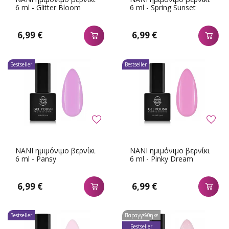
6 ml - Glitter Bloom
6 ml - Spring Sunset
6,99 €
6,99 €
Bestseller
Bestseller
NANI ημιμόνιμο βερνίκι
NANI ημιμόνιμο βερνίκι
6 ml - Pansy
6 ml - Pinky Dream
6,99 €
6,99 €
Bestseller
Παραγγέλθηκε
Bestseller