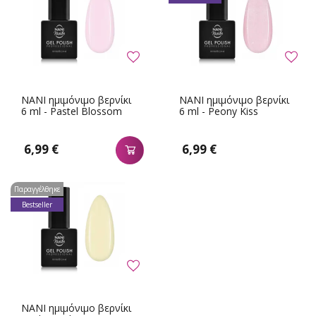
NANI ημιμόνιμο βερνίκι
NANI ημιμόνιμο βερνίκι
6 ml - Pastel Blossom
6 ml - Peony Kiss
6,99 €
6,99 €
Παραγγέλθηκε
Bestseller
NANI ημιμόνιμο βερνίκι