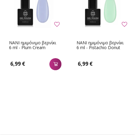
NANI ημιμόνιμο βερνίκι
NANI ημιμόνιμο βερνίκι
6 ml - Plum Cream
6 ml - Pistachio Donut
6,99 €
6,99 €