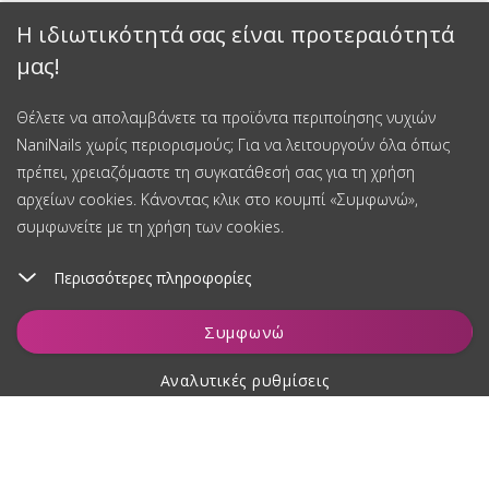
Η ιδιωτικότητά σας είναι προτεραιότητά
μας!
Θέλετε να απολαμβάνετε τα προϊόντα περιποίησης νυχιών
NaniNails χωρίς περιορισμούς; Για να λειτουργούν όλα όπως
πρέπει, χρειαζόμαστε τη συγκατάθεσή σας για τη χρήση
αρχείων cookies. Κάνοντας κλικ στο κουμπί «Συμφωνώ»,
συμφωνείτε με τη χρήση των cookies.
Περισσότερες πληροφορίες
Συμφωνώ
Αναλυτικές ρυθμίσεις