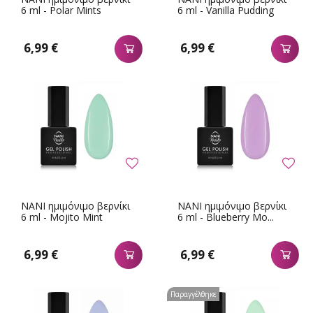
6 ml - Polar Mints
6 ml - Vanilla Pudding
6,99 €
6,99 €
NANI ημιμόνιμο βερνίκι
NANI ημιμόνιμο βερνίκι
6 ml - Mojito Mint
6 ml - Blueberry Mo...
6,99 €
6,99 €
Παραγγέλθηκε