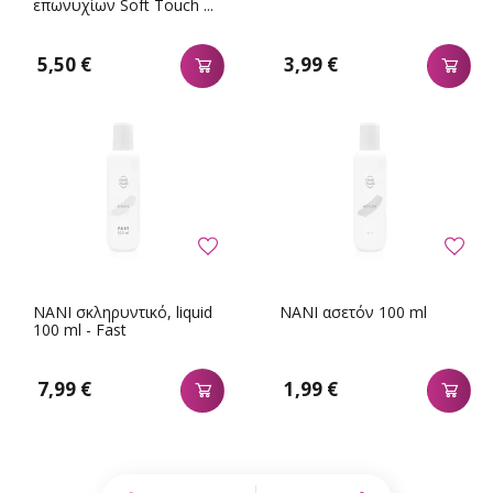
επωνυχίων Soft Touch ...
5,50 €
3,99 €
NANI σκληρυντικό, liquid
NANI ασετόν 100 ml
100 ml - Fast
7,99 €
1,99 €