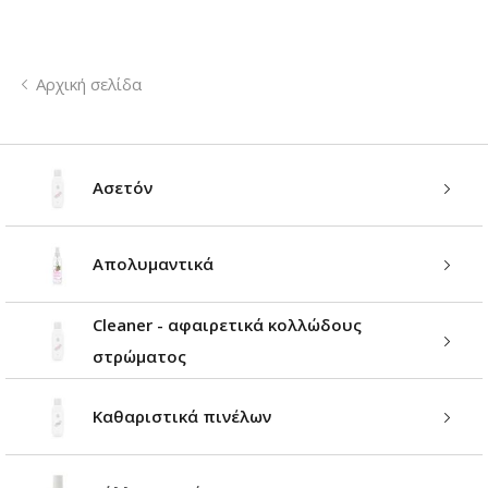
Αρχική σελίδα
Ασετόν
Απολυμαντικά
Cleaner - αφαιρετικά κολλώδους
στρώματος
Καθαριστικά πινέλων