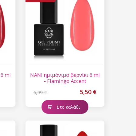
 6 ml
NANI ημιμόνιμο βερνίκι 6 ml
- Flamingo Accent
5,50 €
6,99 €
Στο καλάθι