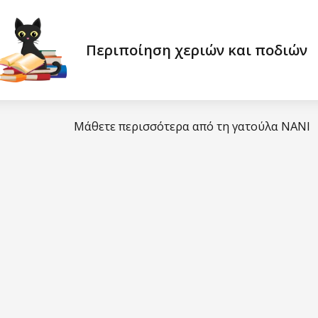
Περιποίηση χεριών και ποδιών
Μάθετε περισσότερα από τη γατούλα NANI