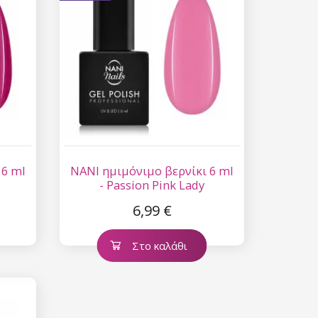
 6 ml
NANI ημιμόνιμο βερνίκι 6 ml
- Passion Pink Lady
6,99 €
Στο καλάθι