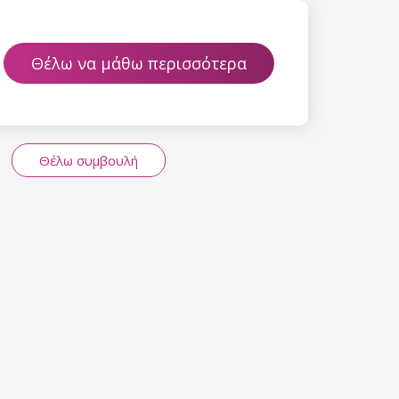
Θέλω να μάθω περισσότερα
Θέλω συμβουλή