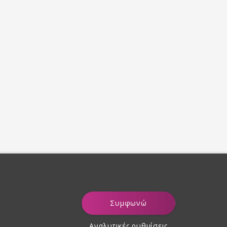
Συμφωνώ
Αναλυτικές ρυθμίσεις