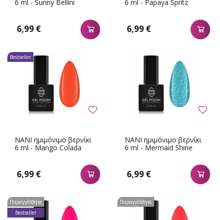
6 ml - Sunny Bellini
6 ml - Papaya Spritz
6,99 €
6,99 €
Bestseller
NANI ημιμόνιμο βερνίκι
NANI ημιμόνιμο βερνίκι
6 ml - Mango Colada
6 ml - Mermaid Shine
6,99 €
6,99 €
Παραγγέλθηκε
Παραγγέλθηκε
Bestseller