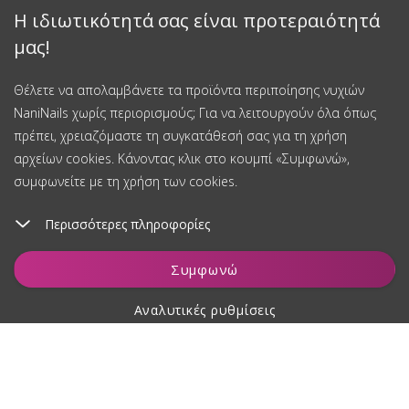
Η ιδιωτικότητά σας είναι προτεραιότητά
μας!
Θέλετε να απολαμβάνετε τα προϊόντα περιποίησης νυχιών
NaniNails χωρίς περιορισμούς; Για να λειτουργούν όλα όπως
πρέπει, χρειαζόμαστε τη συγκατάθεσή σας για τη χρήση
αρχείων cookies. Κάνοντας κλικ στο κουμπί «Συμφωνώ»,
συμφωνείτε με τη χρήση των cookies.
Περισσότερες πληροφορίες
Συμφωνώ
Αναλυτικές ρυθμίσεις