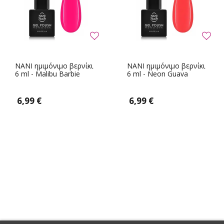
NANI ημιμόνιμο βερνίκι
NANI ημιμόνιμο βερνίκι
6 ml - Malibu Barbie
6 ml - Neon Guava
6,99 €
6,99 €