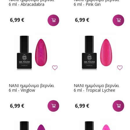
6 ml - Abracadabra
6 ml - Pink Gin
6,99 €
6,99 €
NANI ημιμόνιμο βερνίκι
NANI ημιμόνιμο βερνίκι
6 ml - Vinglow
6 ml - Tropical Lychee
6,99 €
6,99 €