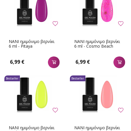
NANI ημιμόνιμο βερνίκι
NANI ημιμόνιμο βερνίκι
6 ml - Pitaya
6 ml - Cosmo Beach
6,99 €
6,99 €
Bestseller
Bestseller
NANI ημιμόνιμο βερνίκι
NANI ημιμόνιμο βερνίκι