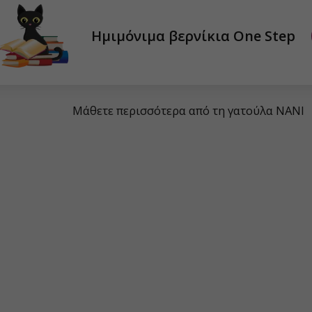
Ημιμόνιμα βερνίκια One Step
Μάθετε περισσότερα από τη γατούλα NANI