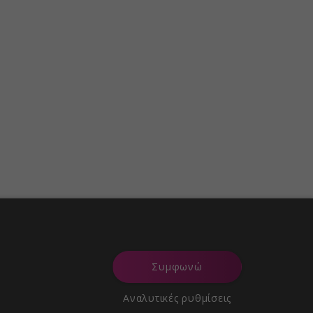
Συμφωνώ
Αναλυτικές ρυθμίσεις