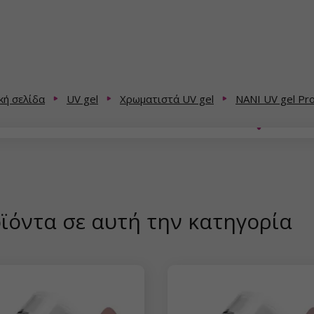
κή σελίδα
UV gel
Χρωματιστά UV gel
NANI UV gel Pro
ϊόντα σε αυτή την κατηγορία