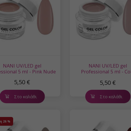
NANI UV/LED gel
NANI UV/LED gel
essional 5 ml - Pink Nude
Professional 5 ml - Co
Nude
5,50 €
5,50 €
Στο καλάθι
Στο καλάθι
η
26 %