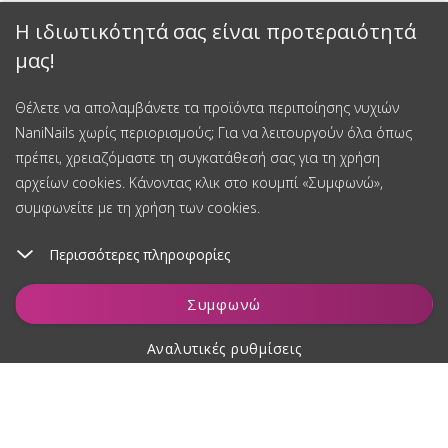
Η ιδιωτικότητά σας είναι προτεραιότητά
μας!
Θέλετε να απολαμβάνετε τα προϊόντα περιποίησης νυχιών
NaniNails χωρίς περιορισμούς; Για να λειτουργούν όλα όπως
πρέπει, χρειαζόμαστε τη συγκατάθεσή σας για τη χρήση
αρχείων cookies. Κάνοντας κλικ στο κουμπί «Συμφωνώ»,
συμφωνείτε με τη χρήση των cookies.
Περισσότερες πληροφορίες
Συμφωνώ
Αναλυτικές ρυθμίσεις