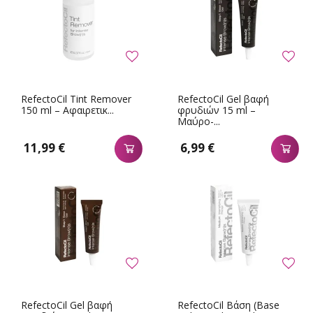
RefectoCil Tint Remover
RefectoCil Gel βαφή
150 ml – Αφαιρετικ...
φρυδιών 15 ml –
Μαύρο-...
11,99 €
6,99 €
RefectoCil Gel βαφή
RefectoCil Βάση (Base