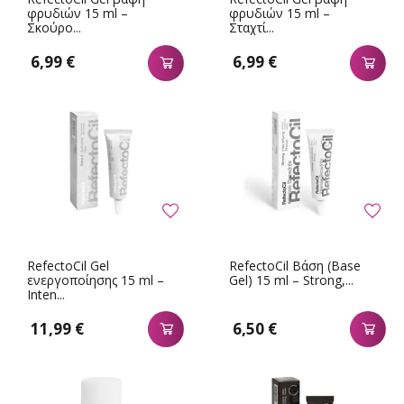
φρυδιών 15 ml –
φρυδιών 15 ml –
Σκούρο...
Σταχτί...
6,99 €
6,99 €
RefectoCil Gel
RefectoCil Βάση (Base
ενεργοποίησης 15 ml –
Gel) 15 ml – Strong,...
Inten...
11,99 €
6,50 €