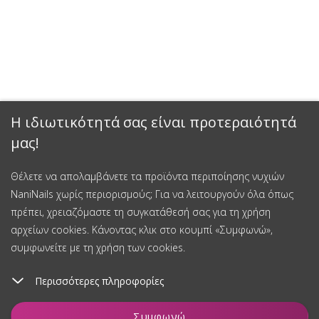
Η ιδιωτικότητά σας είναι προτεραιότητά
μας!
Θέλετε να απολαμβάνετε τα προϊόντα περιποίησης νυχιών
NaniNails χωρίς περιορισμούς; Για να λειτουργούν όλα όπως
πρέπει, χρειαζόμαστε τη συγκατάθεσή σας για τη χρήση
αρχείων cookies. Κάνοντας κλικ στο κουμπί «Συμφωνώ»,
συμφωνείτε με τη χρήση των cookies.
Περισσότερες πληροφορίες
Συμφωνώ