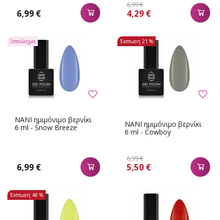
6,99 €
6,99 €
4,29 €
Ξεπούλημα
Έκπτωση
21 %
NANI ημιμόνιμο βερνίκι
NANI ημιμόνιμο βερνίκι
6 ml - Snow Breeze
6 ml - Cowboy
6,99 €
6,99 €
5,50 €
Έκπτωση
48 %