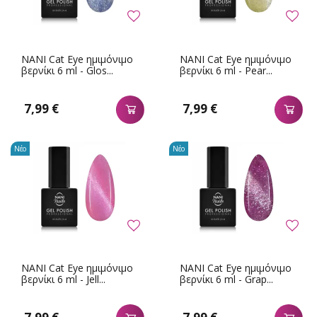
NANI Cat Eye ημιμόνιμο
NANI Cat Eye ημιμόνιμο
βερνίκι 6 ml - Glos...
βερνίκι 6 ml - Pear...
7,99 €
7,99 €
Νέο
Νέο
NANI Cat Eye ημιμόνιμο
NANI Cat Eye ημιμόνιμο
βερνίκι 6 ml - Jell...
βερνίκι 6 ml - Grap...