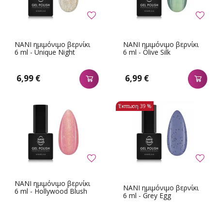
NANI ημιμόνιμο βερνίκι
NANI ημιμόνιμο βερνίκι
6 ml - Unique Night
6 ml - Olive Silk
6,99 €
6,99 €
Έκπτωση
39 %
NANI ημιμόνιμο βερνίκι
NANI ημιμόνιμο βερνίκι
6 ml - Hollywood Blush
6 ml - Grey Egg