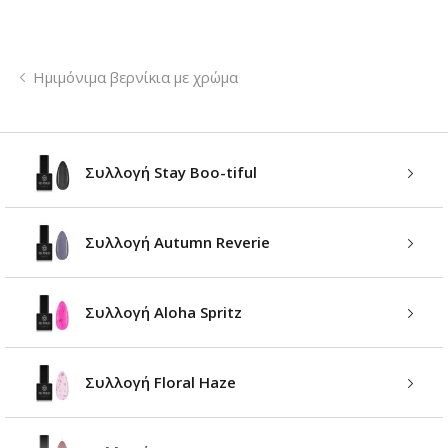
Ημιμόνιμα βερνίκια με χρώμα
Συλλογή Stay Boo-tiful
Συλλογή Autumn Reverie
Συλλογή Aloha Spritz
Συλλογή Floral Haze