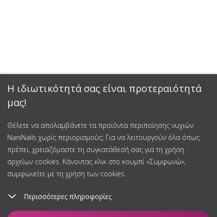
Η ιδιωτικότητά σας είναι προτεραιότητά
μας!
Θέλετε να απολαμβάνετε τα προϊόντα περιποίησης νυχιών
NaniNails χωρίς περιορισμούς; Για να λειτουργούν όλα όπως
πρέπει, χρειαζόμαστε τη συγκατάθεσή σας για τη χρήση
αρχείων cookies. Κάνοντας κλικ στο κουμπί «Συμφωνώ»,
συμφωνείτε με τη χρήση των cookies.
Περισσότερες πληροφορίες