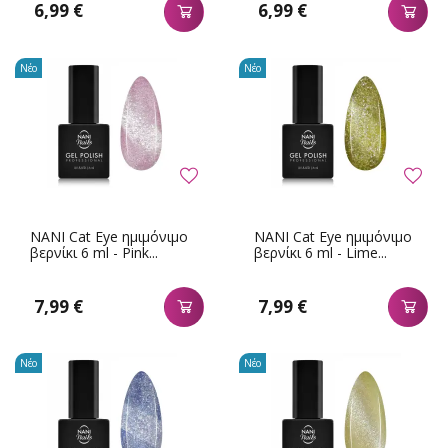
6,99 €
6,99 €
Νέο
Νέο
NANI Cat Eye ημιμόνιμο
NANI Cat Eye ημιμόνιμο
βερνίκι 6 ml - Pink...
βερνίκι 6 ml - Lime...
7,99 €
7,99 €
Νέο
Νέο