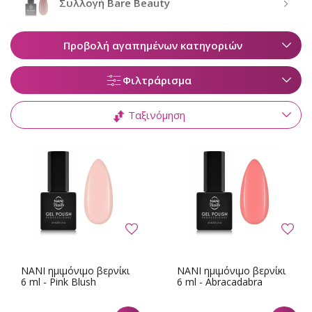
Συλλογή Bare Beauty
Προβολή αγαπημένων κατηγοριών
Φιλτράρισμα
Ταξινόμηση
NANI ημιμόνιμο βερνίκι
NANI ημιμόνιμο βερνίκι
6 ml - Pink Blush
6 ml - Abracadabra