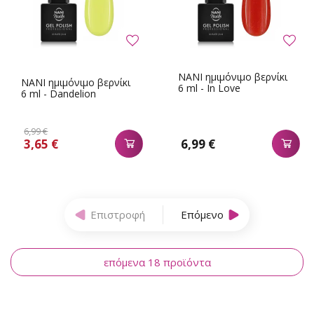
NANI ημιμόνιμο βερνίκι
NANI ημιμόνιμο βερνίκι
6 ml - In Love
6 ml - Dandelion
6,99 €
3,65 €
6,99 €
Επιστροφή
Επόμενο
επόμενα 18 προϊόντα