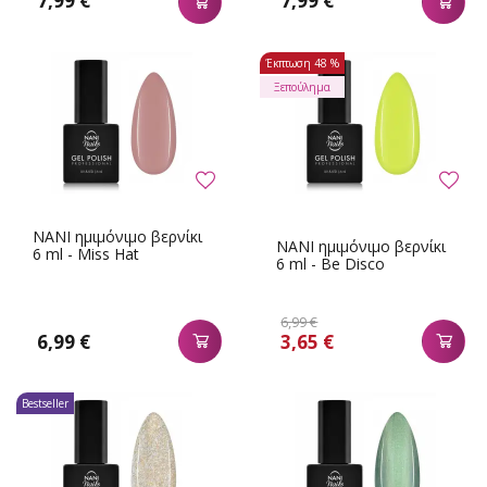
7,99 €
7,99 €
Έκπτωση
48 %
Ξεπούλημα
NANI ημιμόνιμο βερνίκι
NANI ημιμόνιμο βερνίκι
6 ml - Miss Hat
6 ml - Be Disco
6,99 €
6,99 €
3,65 €
Bestseller