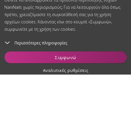
NaniNails χωρίς περιορισμούς; Για να λειτουργούν όλα όπως
πρέπει, χρειαζόμαστε τη συγκατάθεσή σας για τη χρήση
αρχείων cookies. Κάνοντας κλικ στο κουμπί «Συμφωνώ»,
συμφωνείτε με τη χρήση των cookies.
Περισσότερες πληροφορίες
Προσθήκη στο καλάθι
Συμφωνώ
Αναλυτικές ρυθμίσεις