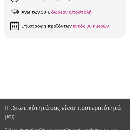
Άνω των 50 €
δωρεάν αποστολή
Επιστροφή προϊόντων
εντός 30 ημερών
Η ιδιωτικότητά σας είναι προτεραιότητά
μας!
Θέλετε να απολαμβάνετε τα προϊόντα περιποίησης νυχιών