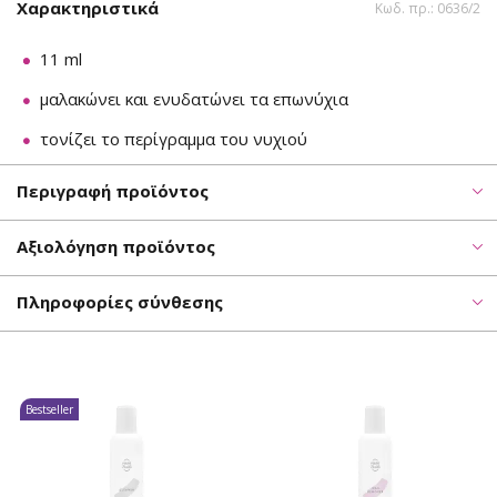
Χαρακτηριστικά
Κωδ. πρ.: 0636/2
11 ml
μαλακώνει και ενυδατώνει τα επωνύχια
τονίζει το περίγραμμα του νυχιού
Περιγραφή προϊόντος
Αξιολόγηση προϊόντος
Πληροφορίες σύνθεσης
Bestseller