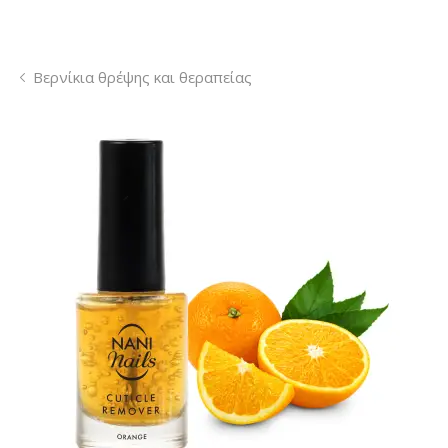
Βερνίκια θρέψης και θεραπείας