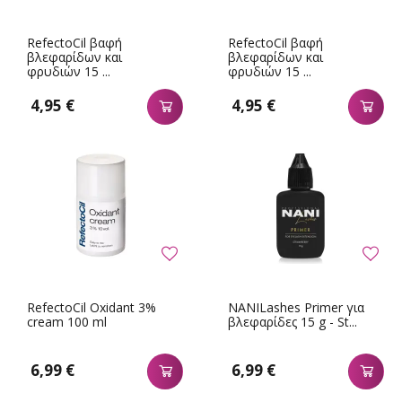
RefectoCil βαφή
RefectoCil βαφή
βλεφαρίδων και
βλεφαρίδων και
φρυδιών 15 ...
φρυδιών 15 ...
4,95 €
4,95 €
RefectoCil Oxidant 3%
NANILashes Primer για
cream 100 ml
βλεφαρίδες 15 g - St...
6,99 €
6,99 €