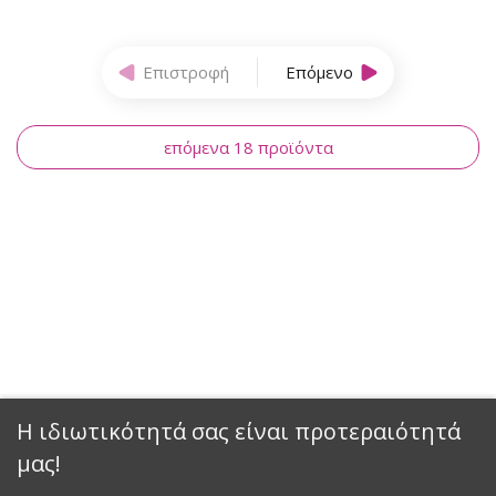
Επιστροφή
Επόμενο
επόμενα 18 προϊόντα
Η ιδιωτικότητά σας είναι προτεραιότητά
μας!