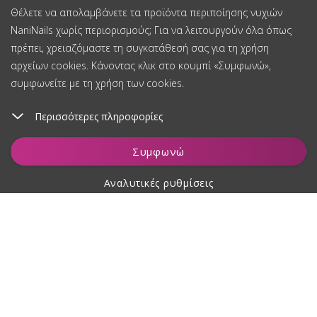
Θέλετε να απολαμβάνετε τα προϊόντα περιποίησης νυχιών
NaniNails χωρίς περιορισμούς; Για να λειτουργούν όλα όπως
πρέπει, χρειαζόμαστε τη συγκατάθεσή σας για τη χρήση
αρχείων cookies. Κάνοντας κλικ στο κουμπί «Συμφωνώ»,
συμφωνείτε με τη χρήση των cookies.
Περισσότερες πληροφορίες
Συμφωνώ
Αναλυτικές ρυθμίσεις