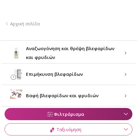
Αρχική σελίδα
Αναζωογόνηση και θρέψη βλεφαρίδων
και φρυδιών
Επιμήκυνση βλεφαρίδων
Βαφή βλεφαρίδων και φρυδιών
Φιλτράρισμα
Ταξινόμηση