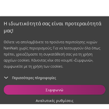
Η ιδιωτικότητά σας είναι προτεραιότητά
μας!
Θέλετε να απολαμβάνετε τα προϊόντα περιποίησης νυχιών
NaniNails χωρίς περιορισμούς; Για να λειτουργούν όλα όπως
πρέπει, χρειαζόμαστε τη συγκατάθεσή σας για τη χρήση
αρχείων cookies. Κάνοντας κλικ στο κουμπί «Συμφωνώ»,
συμφωνείτε με τη χρήση των cookies.
Περισσότερες πληροφορίες
Προσθήκη στο καλάθι
Συμφωνώ
Αναλυτικές ρυθμίσεις