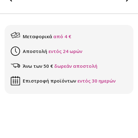
Μεταφορικά
από 4 €
Αποστολή
εντός 24 ωρών
Άνω των 50 €
δωρεάν αποστολή
Επιστροφή προϊόντων
εντός 30 ημερών