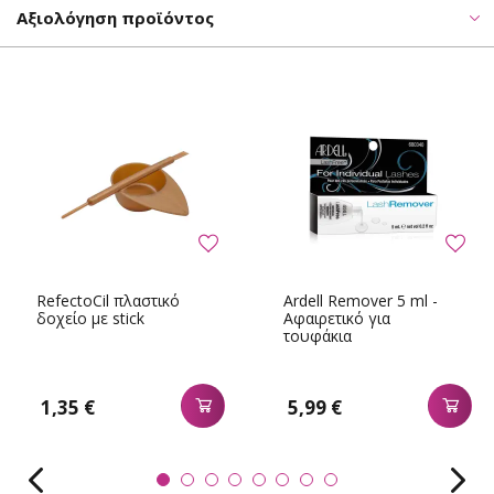
Αξιολόγηση προϊόντος
RefectoCil πλαστικό
Ardell Remover 5 ml -
δοχείο με stick
Αφαιρετικό για
τουφάκια
1,35 €
5,99 €