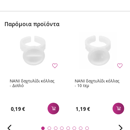
Παρόμοια προϊόντα
NANI δαχτυλίδι κόλλας
NANI δαχτυλίδι κόλλας
- Διπλό
- 10 τεμ
0,19 €
1,19 €