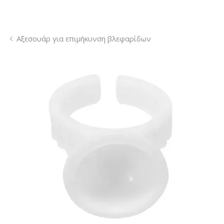
Αξεσουάρ για επιμήκυνση βλεφαρίδων