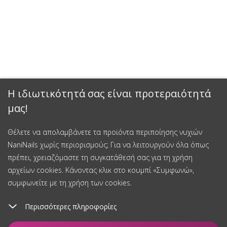
Η ιδιωτικότητά σας είναι προτεραιότητά
μας!
Θέλετε να απολαμβάνετε τα προϊόντα περιποίησης νυχιών
NaniNails χωρίς περιορισμούς; Για να λειτουργούν όλα όπως
πρέπει, χρειαζόμαστε τη συγκατάθεσή σας για τη χρήση
αρχείων cookies. Κάνοντας κλικ στο κουμπί «Συμφωνώ»,
συμφωνείτε με τη χρήση των cookies.
Περισσότερες πληροφορίες