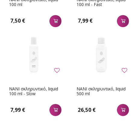
100 ml
100 ml - Fast
7,50 €
7,99 €
NANI σκληρυντικό, liquid
NANI σκληρυντικό, liquid
100 ml - Slow
500 ml
7,99 €
26,50 €