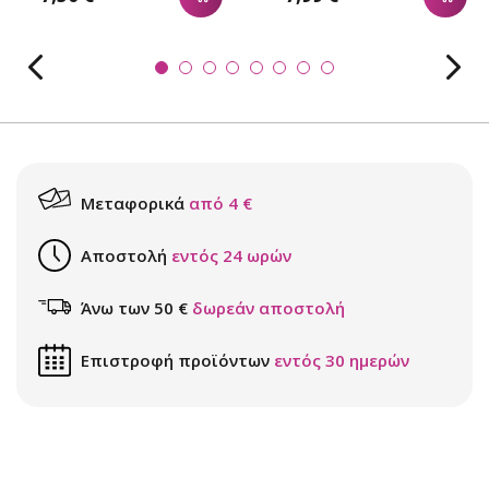
Μεταφορικά
από 4 €
Αποστολή
εντός 24 ωρών
Άνω των 50 €
δωρεάν αποστολή
Επιστροφή προϊόντων
εντός 30 ημερών