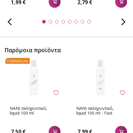
1,99 €
2,79 €
Παρόμοια προϊόντα
Η πρότασή μας
NANI σκληρυντικό,
NANI σκληρυντικό,
liquid 100 ml
liquid 100 ml - Fast
7,50 €
7,99 €