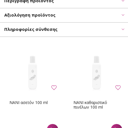
Περιγραφή προϊόντος
Αξιολόγηση προϊόντος
Πληροφορίες σύνθεσης
NANI ασετόν 100 ml
NANI καθαριστικό
πινέλων 100 ml