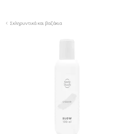
Σκληρυντικά και βαζάκια