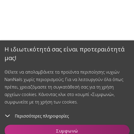
Η ιδιωτικότητά σας είναι προτεραιότητά
μας!
Θέλετε να απολαμβάνετε τα προϊόντα περιποίησης νυχιών
NaniNails χωρίς περιορισμούς; Για να λειτουργούν όλα όπως
πρέπει, χρειαζόμαστε τη συγκατάθεσή σας για τη χρήση
αρχείων cookies. Κάνοντας κλικ στο κουμπί «Συμφωνώ»,
συμφωνείτε με τη χρήση των cookies.
Περισσότερες πληροφορίες
Προσθήκη στο καλάθι
Συμφωνώ