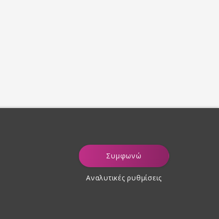
Συμφωνώ
Αναλυτικές ρυθμίσεις