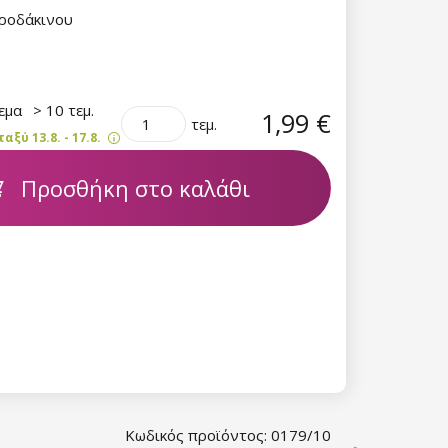
 ροδάκινου
θεμα
> 10 τεμ.
1,99 €
τεμ.
ξύ 13.8. - 17.8.
Προσθήκη στο καλάθι
Κωδικός προϊόντος: 0179/10