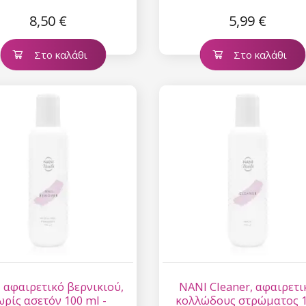
8,50 €
5,99 €
Στο καλάθι
Στο καλάθι
 αφαιρετικό βερνικιού,
NANI Cleaner, αφαιρετι
ωρίς ασετόν 100 ml -
κολλώδους στρώματος 