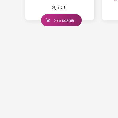
8,50 €
Στο καλάθι