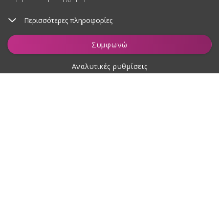
Περισσότερες πληροφορίες
Προσθήκη στο καλάθι
Συμφωνώ
Αναλυτικές ρυθμίσεις
Σχετικά με αγορές