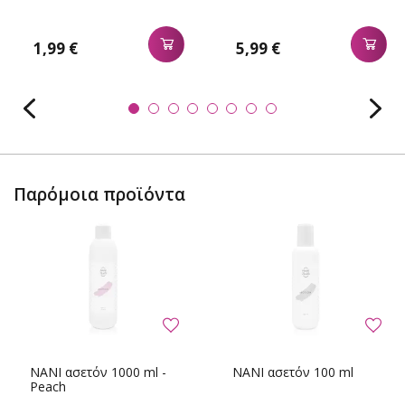
1,99 €
5,99 €
Παρόμοια προϊόντα
NANI ασετόν 1000 ml -
NANI ασετόν 100 ml
Peach