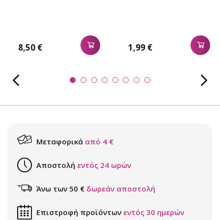
8,50 €
1,99 €
Μεταφορικά
από 4 €
Αποστολή
εντός 24 ωρών
Άνω των 50 €
δωρεάν αποστολή
Επιστροφή προϊόντων
εντός 30 ημερών