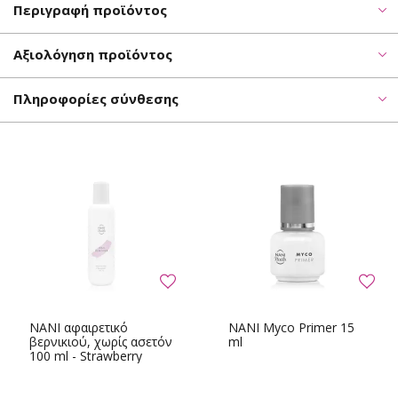
Περιγραφή προϊόντος
Αξιολόγηση προϊόντος
Πληροφορίες σύνθεσης
NANI αφαιρετικό
NANI Myco Primer 15
βερνικιού, χωρίς ασετόν
ml
100 ml - Strawberry