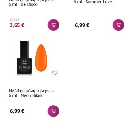
6 ml - Summer Love
6 ml - Be Disco
6,99 €
3,65 €
6,99 €
NANI ημιμόνιμο βερνίκι
6 ml - Neon Bikini
6,99 €