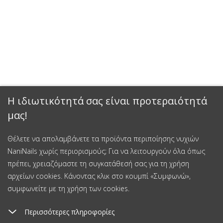
Η ιδιωτικότητά σας είναι προτεραιότητά
μας!
Θέλετε να απολαμβάνετε τα προϊόντα περιποίησης νυχιών
NaniNails χωρίς περιορισμούς; Για να λειτουργούν όλα όπως
πρέπει, χρειαζόμαστε τη συγκατάθεσή σας για τη χρήση
αρχείων cookies. Κάνοντας κλικ στο κουμπί «Συμφωνώ»,
συμφωνείτε με τη χρήση των cookies.
Περισσότερες πληροφορίες