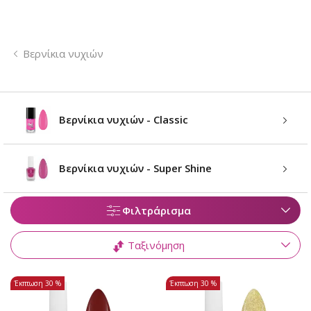
Βερνίκια νυχιών
Βερνίκια νυχιών - Classic
Βερνίκια νυχιών - Super Shine
Φιλτράρισμα
Ταξινόμηση
Έκπτωση
30 %
Έκπτωση
30 %