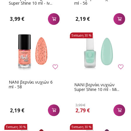
Super Shine 10 ml - Iv...
ml - 56
3,99 €
2,19 €
Έκπτωση
30 %
NANI βερνίκι νυχιών 6
NANI βερνίκι νυχιών
ml - 58
Super Shine 10 ml - Mi...
3,99 €
2,19 €
2,79 €
Έκπτωση
30 %
Έκπτωση
30 %