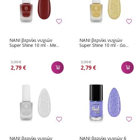
NANI βερνίκι νυχιών
NANI βερνίκι νυχιών
Super Shine 10 ml - Me...
Super Shine 10 ml - Go...
3,99 €
3,99 €
2,79 €
2,79 €
NANI βερνίκι νυχιών
NANI βερνίκι νυχιών 6