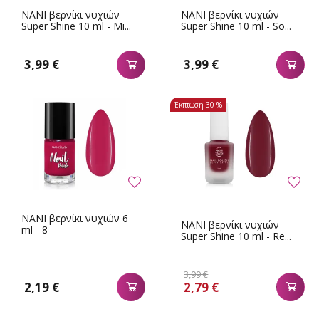
NANI βερνίκι νυχιών
NANI βερνίκι νυχιών
Super Shine 10 ml - Mi...
Super Shine 10 ml - So...
3,99 €
3,99 €
Έκπτωση
30 %
NANI βερνίκι νυχιών 6
NANI βερνίκι νυχιών
ml - 8
Super Shine 10 ml - Re...
3,99 €
2,19 €
2,79 €