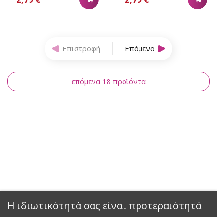
Επιστροφή
Επόμενο
επόμενα 18 προϊόντα
Η ιδιωτικότητά σας είναι προτεραιότητά