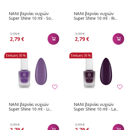
NANI βερνίκι νυχιών
NANI βερνίκι νυχιών
Super Shine 10 ml - So...
Super Shine 10 ml - Ri...
3,99 €
3,99 €
2,79 €
2,79 €
Έκπτωση
30 %
Έκπτωση
30 %
NANI βερνίκι νυχιών
NANI βερνίκι νυχιών
Super Shine 10 ml - Li...
Super Shine 10 ml - La...
3,99 €
3,99 €
2,79 €
2,79 €