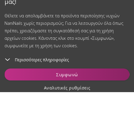
μας!
Θέλετε να απολαμβάνετε τα προϊόντα περιποίησης νυχιών
NaniNails χωρίς περιορισμούς; Για να λειτουργούν όλα όπως
πρέπει, χρειαζόμαστε τη συγκατάθεσή σας για τη χρήση
αρχείων cookies. Κάνοντας κλικ στο κουμπί «Συμφωνώ»,
συμφωνείτε με τη χρήση των cookies.
Περισσότερες πληροφορίες
Συμφωνώ
Αναλυτικές ρυθμίσεις