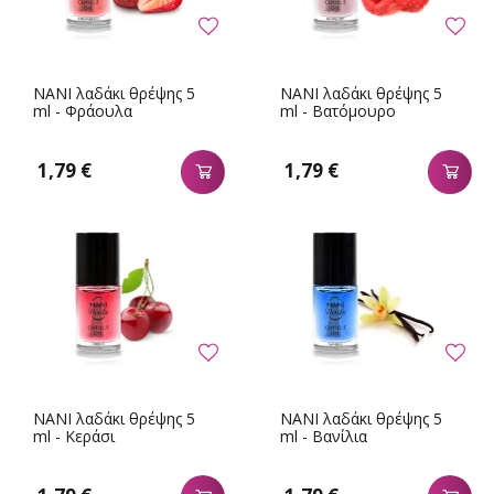
NANI λαδάκι θρέψης 5
NANI λαδάκι θρέψης 5
ml - Φράουλα
ml - Βατόμουρο
1,79 €
1,79 €
NANI λαδάκι θρέψης 5
NANI λαδάκι θρέψης 5
ml - Κεράσι
ml - Βανίλια