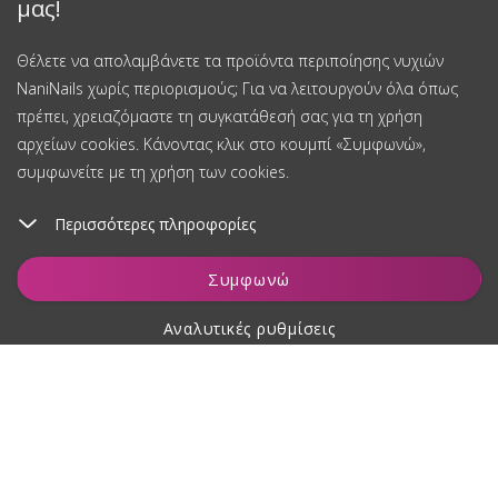
μας!
Θέλετε να απολαμβάνετε τα προϊόντα περιποίησης νυχιών
NaniNails χωρίς περιορισμούς; Για να λειτουργούν όλα όπως
πρέπει, χρειαζόμαστε τη συγκατάθεσή σας για τη χρήση
αρχείων cookies. Κάνοντας κλικ στο κουμπί «Συμφωνώ»,
συμφωνείτε με τη χρήση των cookies.
Περισσότερες πληροφορίες
Συμφωνώ
Αναλυτικές ρυθμίσεις