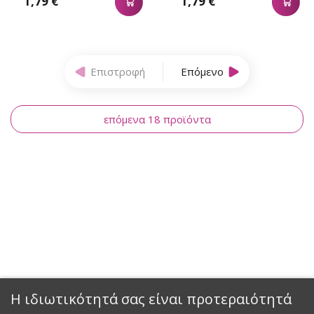
1,79 €
1,79 €
Επιστροφή
Επόμενο
επόμενα 18 προϊόντα
Η ιδιωτικότητά σας είναι προτεραιότητά