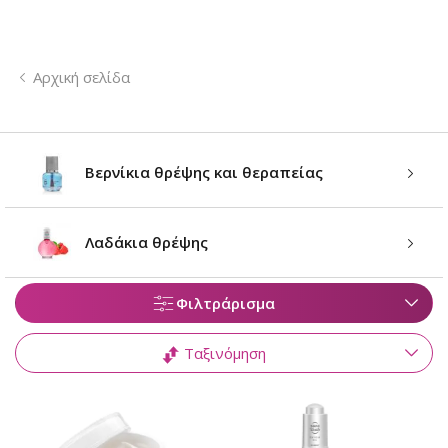
Αρχική σελίδα
Βερνίκια θρέψης και θεραπείας
Λαδάκια θρέψης
Φιλτράρισμα
Ταξινόμηση