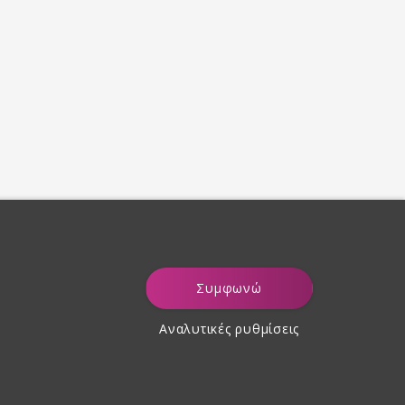
Συμφωνώ
Αναλυτικές ρυθμίσεις