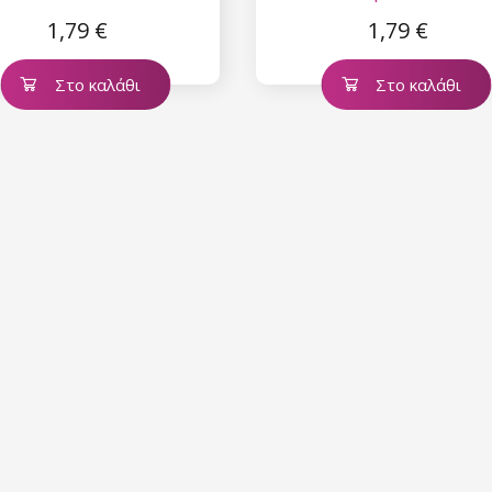
1,79 €
1,79 €
Στο καλάθι
Στο καλάθι