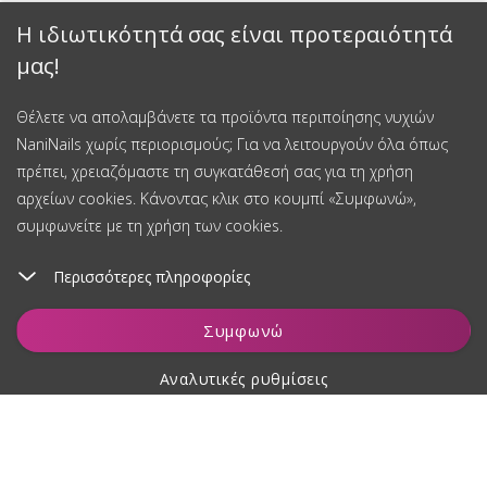
Η ιδιωτικότητά σας είναι προτεραιότητά
μας!
Θέλετε να απολαμβάνετε τα προϊόντα περιποίησης νυχιών
NaniNails χωρίς περιορισμούς; Για να λειτουργούν όλα όπως
πρέπει, χρειαζόμαστε τη συγκατάθεσή σας για τη χρήση
αρχείων cookies. Κάνοντας κλικ στο κουμπί «Συμφωνώ»,
συμφωνείτε με τη χρήση των cookies.
Περισσότερες πληροφορίες
Συμφωνώ
Αναλυτικές ρυθμίσεις