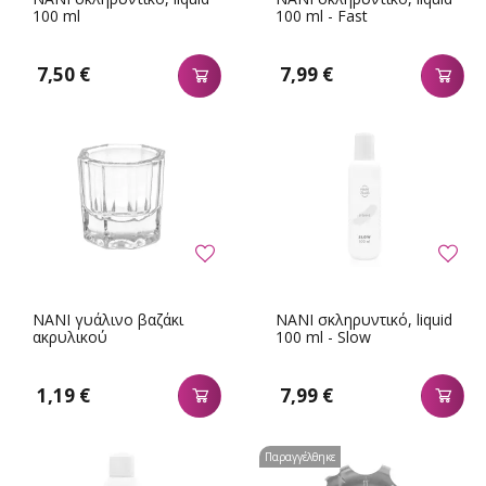
100 ml
100 ml - Fast
7,50 €
7,99 €
NANI γυάλινο βαζάκι
NANI σκληρυντικό, liquid
ακρυλικού
100 ml - Slow
1,19 €
7,99 €
Παραγγέλθηκε