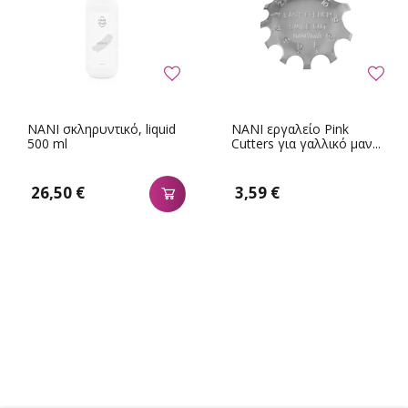
NANI σκληρυντικό, liquid
NANI εργαλείο Pink
500 ml
Cutters για γαλλικό μαν...
26,50 €
3,59 €