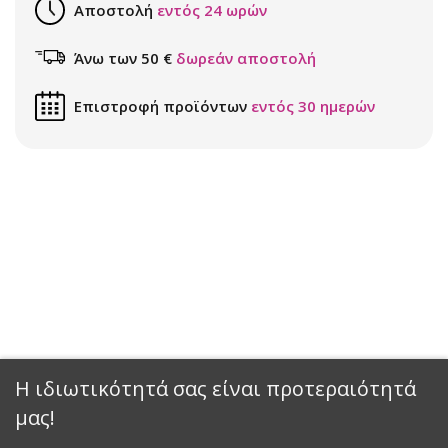
Αποστολή
εντός 24 ωρών
Άνω των 50 €
δωρεάν αποστολή
Επιστροφή προϊόντων
εντός 30 ημερών
Η ιδιωτικότητά σας είναι προτεραιότητά
μας!