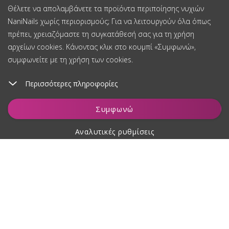
Θέλετε να απολαμβάνετε τα προϊόντα περιποίησης νυχιών
NaniNails χωρίς περιορισμούς; Για να λειτουργούν όλα όπως
πρέπει, χρειαζόμαστε τη συγκατάθεσή σας για τη χρήση
αρχείων cookies. Κάνοντας κλικ στο κουμπί «Συμφωνώ»,
συμφωνείτε με τη χρήση των cookies.
Περισσότερες πληροφορίες
Προσθήκη στο καλάθι
Συμφωνώ
Αναλυτικές ρυθμίσεις