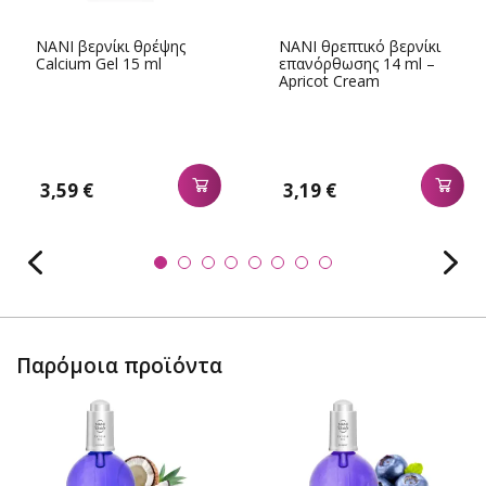
NANI βερνίκι θρέψης
NANI θρεπτικό βερνίκι
Calcium Gel 15 ml
επανόρθωσης 14 ml –
Apricot Cream
3,59 €
3,19 €
Παρόμοια προϊόντα