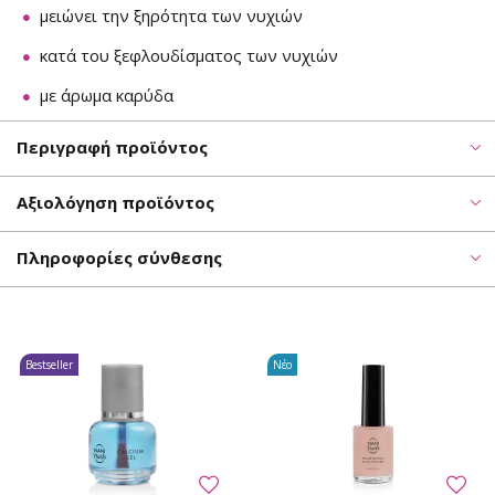
μειώνει την ξηρότητα των νυχιών
κατά του ξεφλουδίσματος των νυχιών
με άρωμα καρύδα
Περιγραφή προϊόντος
Αξιολόγηση προϊόντος
Πληροφορίες σύνθεσης
Bestseller
Νέο