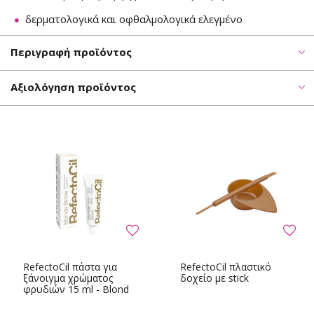
δερματολογικά και οφθαλμολογικά ελεγμένο
Περιγραφή προϊόντος
Αξιολόγηση προϊόντος
RefectoCil πάστα για
RefectoCil πλαστικό
ξάνοιγμα χρώματος
δοχείο με stick
φρυδιών 15 ml - Blond