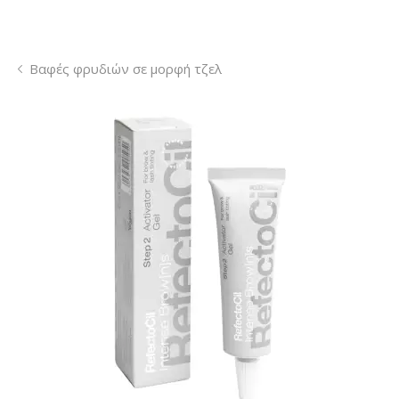
Βαφές φρυδιών σε μορφή τζελ