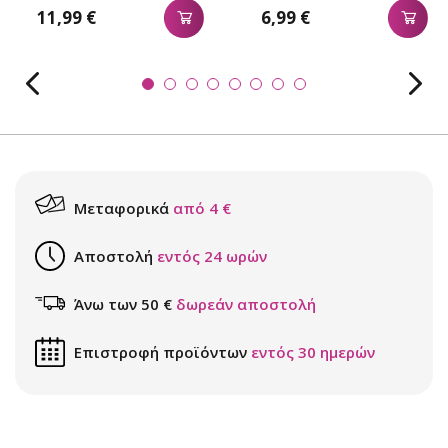
11,99 €
6,99 €
Μεταφορικά
από 4 €
Αποστολή
εντός 24 ωρών
Άνω των 50 €
δωρεάν αποστολή
Επιστροφή προϊόντων
εντός 30 ημερών