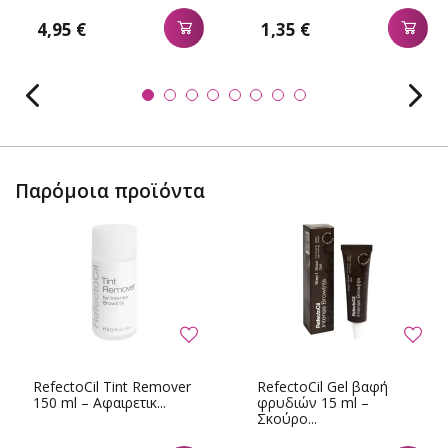
4,95 €
1,35 €
Παρόμοια προϊόντα
RefectoCil Tint Remover
RefectoCil Gel βαφή
150 ml – Αφαιρετικ...
φρυδιών 15 ml –
Σκούρο...