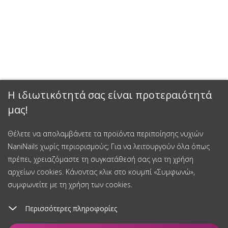
Η ιδιωτικότητά σας είναι προτεραιότητά
μας!
Θέλετε να απολαμβάνετε τα προϊόντα περιποίησης νυχιών
NaniNails χωρίς περιορισμούς; Για να λειτουργούν όλα όπως
πρέπει, χρειαζόμαστε τη συγκατάθεσή σας για τη χρήση
αρχείων cookies. Κάνοντας κλικ στο κουμπί «Συμφωνώ»,
συμφωνείτε με τη χρήση των cookies.
Περισσότερες πληροφορίες
Προσθήκη στο καλάθι