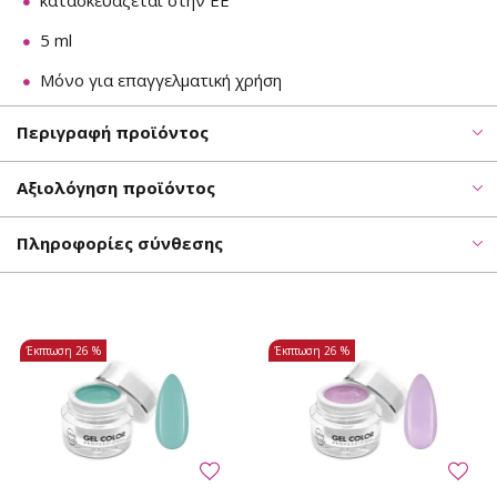
κατασκευάζεται στην ΕΕ
5 ml
Μόνο για επαγγελματική χρήση
Περιγραφή προϊόντος
Αξιολόγηση προϊόντος
Πληροφορίες σύνθεσης
Έκπτωση
26 %
Έκπτωση
26 %