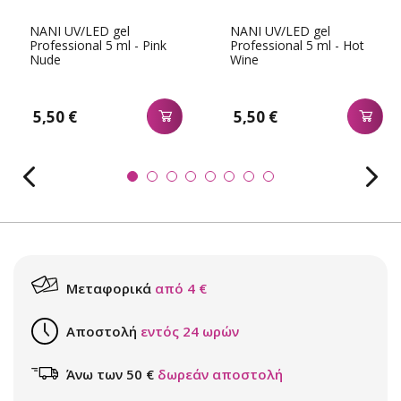
NANI UV/LED gel
NANI UV/LED gel
Professional 5 ml - Pink
Professional 5 ml - Hot
Nude
Wine
5,50 €
5,50 €
Μεταφορικά
από 4 €
Αποστολή
εντός 24 ωρών
Άνω των 50 €
δωρεάν αποστολή