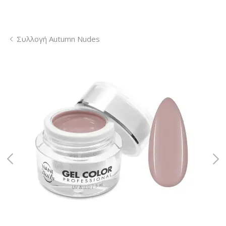
Συλλογή Autumn Nudes