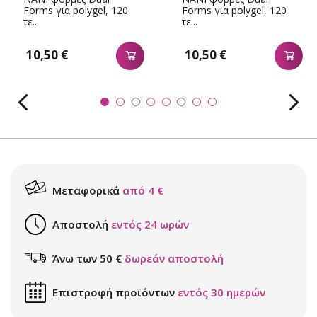
Forms για polygel, 120
Forms για polygel, 120
τε...
τε...
10,50 €
10,50 €
Μεταφορικά
από 4 €
Αποστολή
εντός 24 ωρών
Άνω των 50 €
δωρεάν αποστολή
Επιστροφή προϊόντων
εντός 30 ημερών