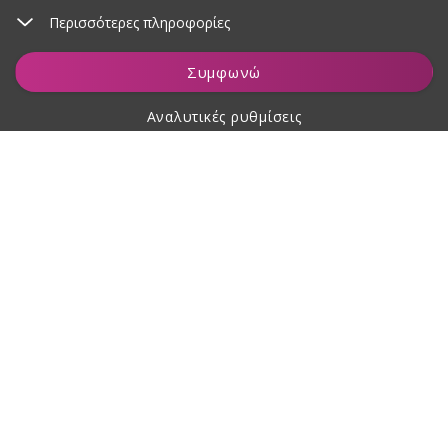
Περισσότερες πληροφορίες
Προσθήκη στο καλάθι
Συμφωνώ
Αναλυτικές ρυθμίσεις
Σχετικά με αγορές
Σχετικά με εμάς