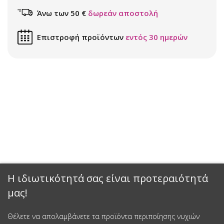
Άνω των 50 €
δωρεάν αποστολή
Επιστροφή προϊόντων
εντός 30 ημερών
Η ιδιωτικότητά σας είναι προτεραιότητά
μας!
Θέλετε να απολαμβάνετε τα προϊόντα περιποίησης νυχιών