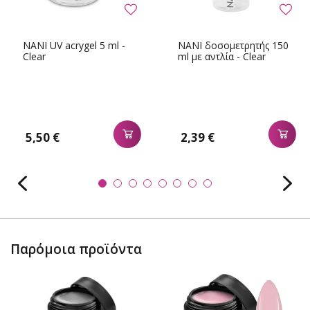
NANI UV acrygel 5 ml -
NANI δοσομετρητής 150
Clear
ml με αντλία - Clear
5,50 €
2,39 €
Παρόμοια προϊόντα