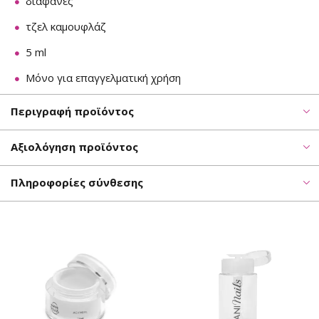
διαφανές
τζελ καμουφλάζ
5 ml
Μόνο για επαγγελματική χρήση
Περιγραφή προϊόντος
Αξιολόγηση προϊόντος
Πληροφορίες σύνθεσης