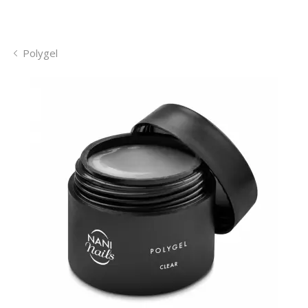
Polygel