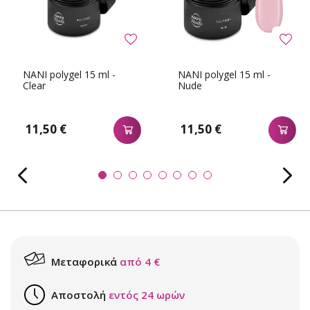
NANI polygel 15 ml -
NANI polygel 15 ml -
Clear
Nude
11,50 €
11,50 €
Μεταφορικά
από 4 €
Αποστολή
εντός 24 ωρών