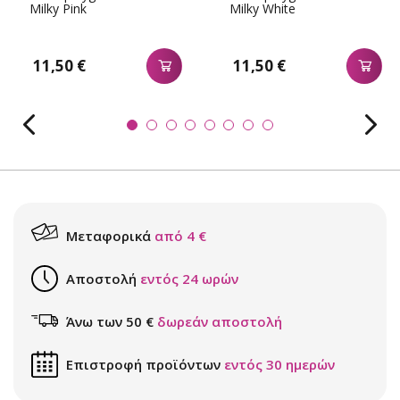
Milky Pink
Milky White
11,50 €
11,50 €
Μεταφορικά
από 4 €
Αποστολή
εντός 24 ωρών
Άνω των 50 €
δωρεάν αποστολή
Επιστροφή προϊόντων
εντός 30 ημερών