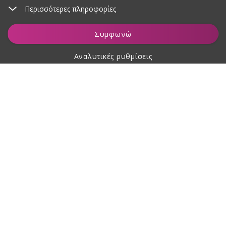
Περισσότερες πληροφορίες
Προσθήκη στο καλάθι
Συμφωνώ
Αναλυτικές ρυθμίσεις
Σχετικά με αγορές
Σχετικά με εμάς