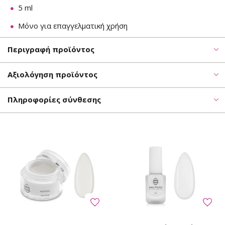
5 ml
Μόνο για επαγγελματική χρήση
Περιγραφή προϊόντος
Αξιολόγηση προϊόντος
Πληροφορίες σύνθεσης