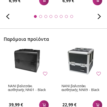
6,99 €
6,99 €
Παρόμοια προϊόντα
NANI βαλιτσάκι
NANI βαλιτσάκι
αισθητικής NN01 - Black
αισθητικής NN09 - Black
39,99 €
22,99 €