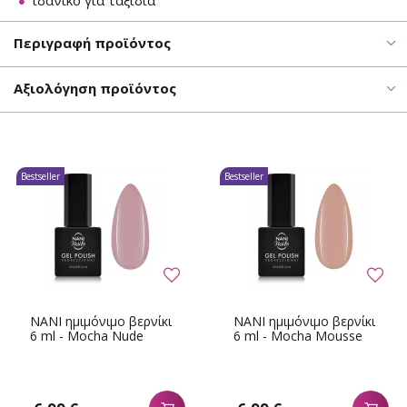
ιδανικό για ταξίδια
Περιγραφή προϊόντος
Αξιολόγηση προϊόντος
Bestseller
Bestseller
NANI ημιμόνιμο βερνίκι
NANI ημιμόνιμο βερνίκι
6 ml - Mocha Nude
6 ml - Mocha Mousse