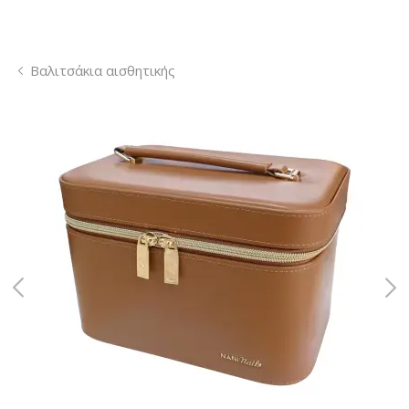
Βαλιτσάκια αισθητικής