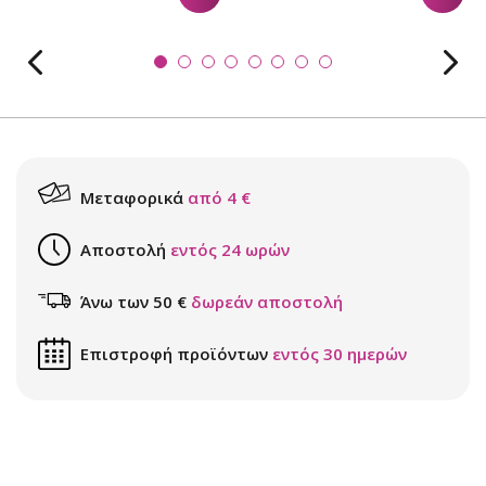
Μεταφορικά
από 4 €
Αποστολή
εντός 24 ωρών
Άνω των 50 €
δωρεάν αποστολή
Επιστροφή προϊόντων
εντός 30 ημερών