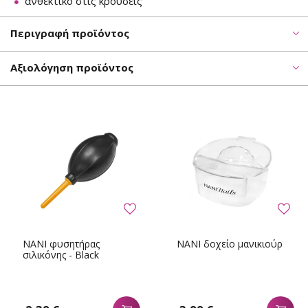
ανθεκτικό στις κρούσεις
Περιγραφή προϊόντος
Αξιολόγηση προϊόντος
NANI φυσητήρας
NANI δοχείο μανικιούρ
σιλικόνης - Black