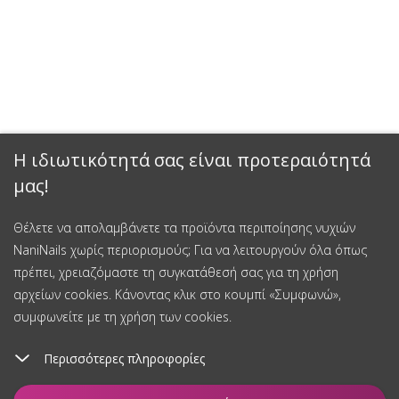
Η ιδιωτικότητά σας είναι προτεραιότητά
μας!
Θέλετε να απολαμβάνετε τα προϊόντα περιποίησης νυχιών
NaniNails χωρίς περιορισμούς; Για να λειτουργούν όλα όπως
πρέπει, χρειαζόμαστε τη συγκατάθεσή σας για τη χρήση
αρχείων cookies. Κάνοντας κλικ στο κουμπί «Συμφωνώ»,
συμφωνείτε με τη χρήση των cookies.
Περισσότερες πληροφορίες
Προσθήκη στο καλάθι