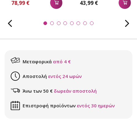
78,99 €
43,99 €
Μεταφορικά
από 4 €
Αποστολή
εντός 24 ωρών
Άνω των 50 €
δωρεάν αποστολή
Επιστροφή προϊόντων
εντός 30 ημερών