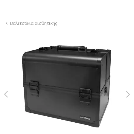
Βαλιτσάκια αισθητικής