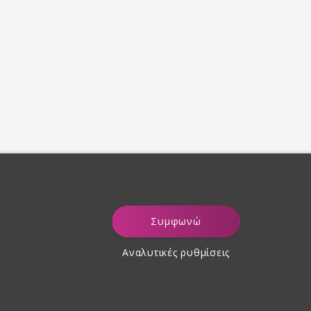
Συμφωνώ
Αναλυτικές ρυθμίσεις