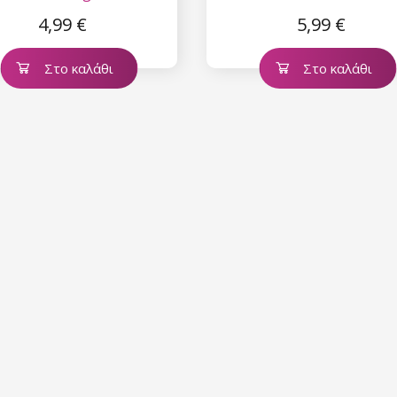
4,99 €
5,99 €
Στο καλάθι
Στο καλάθι