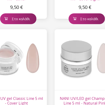
9,50 €
9,50 €
Στο καλάθι
Στο καλάθι
UV gel Classic Line 5 ml
NANI UV/LED gel Champ
- Cover Light
Line 5 ml - Natural Pin