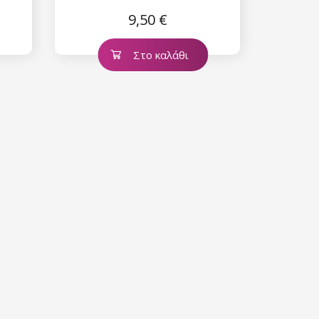
9,50 €
Στο καλάθι