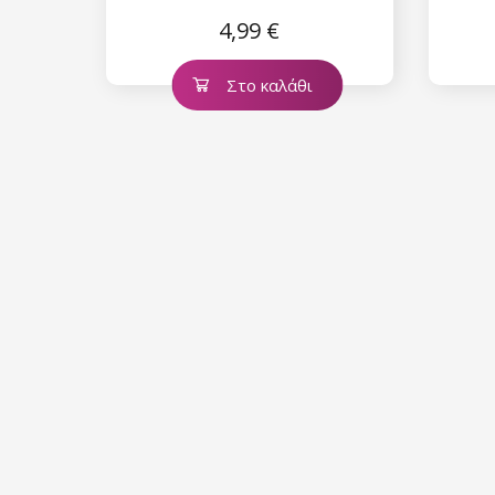
4,99 €
Στο καλάθι