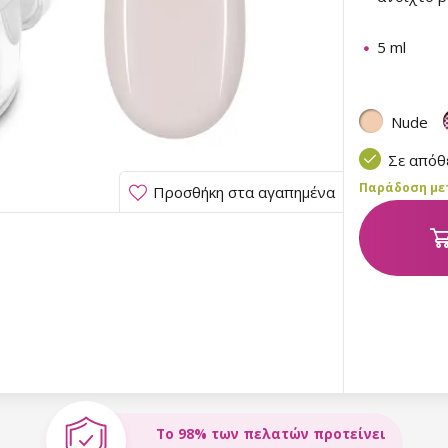
5 ml
Nude
Σε από
Παράδοση μετα
Προσθήκη στα αγαπημένα
Το 98% των πελατών προτείνει