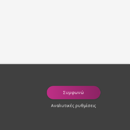
Συμφωνώ
Αναλυτικές ρυθμίσεις