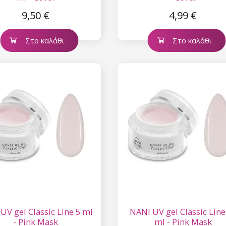
9,50 €
4,99 €
Στο καλάθι
Στο καλάθι
UV gel Classic Line 5 ml
NANI UV gel Classic Line
- Pink Mask
ml - Pink Mask