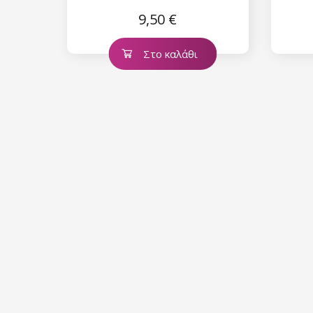
9,50 €
Στο καλάθι