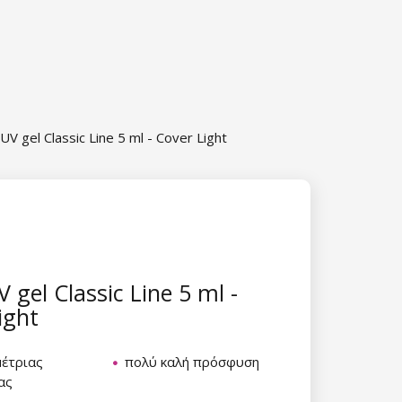
UV gel Classic Line 5 ml - Cover Light
 gel Classic Line 5 ml -
ight
μέτριας
πολύ καλή πρόσφυση
ας