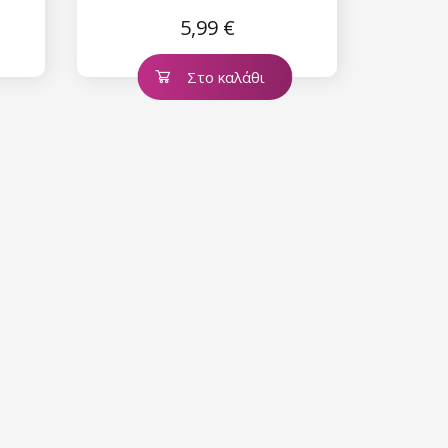
5,99 €
Στο καλάθι