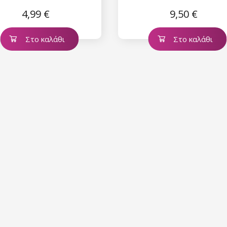
4,99 €
9,50 €
Στο καλάθι
Στο καλάθι