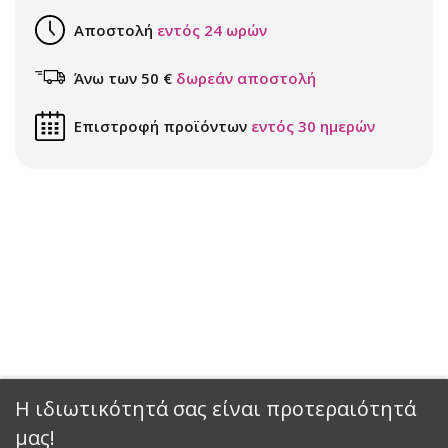
Αποστολή
εντός 24 ωρών
Άνω των 50 €
δωρεάν αποστολή
Επιστροφή προϊόντων
εντός 30 ημερών
Η ιδιωτικότητά σας είναι προτεραιότητά
μας!