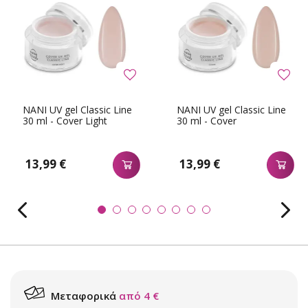
NANI UV gel Classic Line
NANI UV gel Classic Line
30 ml - Cover Light
30 ml - Cover
13,99 €
13,99 €
Μεταφορικά
από 4 €