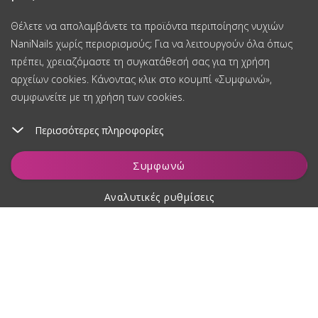
Θέλετε να απολαμβάνετε τα προϊόντα περιποίησης νυχιών
NaniNails χωρίς περιορισμούς; Για να λειτουργούν όλα όπως
πρέπει, χρειαζόμαστε τη συγκατάθεσή σας για τη χρήση
αρχείων cookies. Κάνοντας κλικ στο κουμπί «Συμφωνώ»,
συμφωνείτε με τη χρήση των cookies.
Περισσότερες πληροφορίες
Προσθήκη στο καλάθι
Συμφωνώ
Αναλυτικές ρυθμίσεις