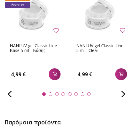
Bestseller
NANI UV gel Classic Line
NANI UV gel Classic Line
Base 5 ml - Βάσης
5 ml - Clear
4,99 €
4,99 €
Παρόμοια προϊόντα