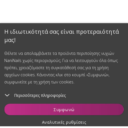
Η ιδιωτικότητά σας είναι προτεραιότητά
μας!
Θέλετε να απολαμβάνετε τα προϊόντα περιποίησης νυχιών
NaniNails χωρίς περιορισμούς; Για να λειτουργούν όλα όπως
πρέπει, χρειαζόμαστε τη συγκατάθεσή σας για τη χρήση
αρχείων cookies. Κάνοντας κλικ στο κουμπί «Συμφωνώ»,
συμφωνείτε με τη χρήση των cookies.
Περισσότερες πληροφορίες
Παρακολούθηση
Συμφωνώ
Αναλυτικές ρυθμίσεις