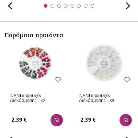
Παρόμοια προϊόντα
NANI καρουζέλ
NANI καρουζέλ
διακόσμησης - 82
διακόσμησης - 89
2,39 €
2,39 €