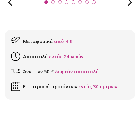
Μεταφορικά
από 4 €
Αποστολή
εντός 24 ωρών
Άνω των 50 €
δωρεάν αποστολή
Επιστροφή προϊόντων
εντός 30 ημερών