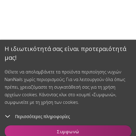
Η ιδιωτικότητά σας είναι προτεραιότητά
μας!
Θέλετε να απολαμβάνετε τα προϊόντα περιποίησης νυχιών
NaniNails χωρίς περιορισμούς; Για να λειτουργούν όλα όπως
πρέπει, χρειαζόμαστε τη συγκατάθεσή σας για τη χρήση
αρχείων cookies. Κάνοντας κλικ στο κουμπί «Συμφωνώ»,
συμφωνείτε με τη χρήση των cookies.
Περισσότερες πληροφορίες
Προσθήκη στο καλάθι
Συμφωνώ