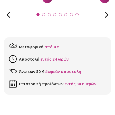
Μεταφορικά
από 4 €
Αποστολή
εντός 24 ωρών
Άνω των 50 €
δωρεάν αποστολή
Επιστροφή προϊόντων
εντός 30 ημερών