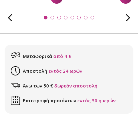
Μεταφορικά
από 4 €
Αποστολή
εντός 24 ωρών
Άνω των 50 €
δωρεάν αποστολή
Επιστροφή προϊόντων
εντός 30 ημερών