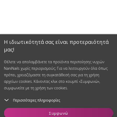
Η ιδιωτικότητά σας είναι προτεραιότητά
μας!
Θέλετε να απολαμβάνετε τα προϊόντα περιποίησης νυχιών
NaniNails χωρίς περιορισμούς; Για να λειτουργούν όλα όπως
πρέπει, χρειαζόμαστε τη συγκατάθεσή σας για τη χρήση
αρχείων cookies. Κάνοντας κλικ στο κουμπί «Συμφωνώ»,
συμφωνείτε με τη χρήση των cookies.
Περισσότερες πληροφορίες
Προσθήκη στο καλάθι
Συμφωνώ