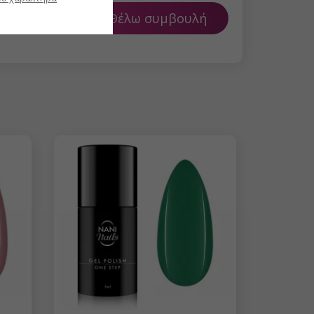
Θέλω συμβουλή