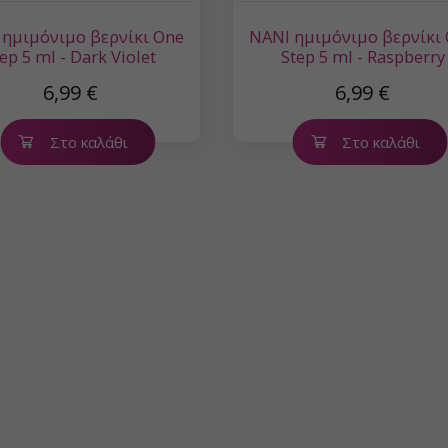
 ημιμόνιμο βερνίκι One
NANI ημιμόνιμο βερνίκι
ep 5 ml - Dark Violet
Step 5 ml - Raspberry
6,99 €
6,99 €
Στο καλάθι
Στο καλάθι