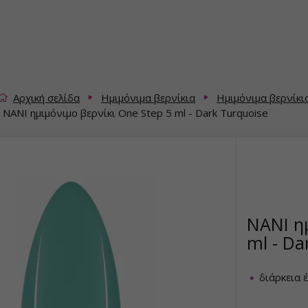
Αρχική σελίδα
Ημιμόνιμα βερνίκια
Ημιμόνιμα βερνίκι
NANI ημιμόνιμο βερνίκι One Step 5 ml - Dark Turquoise
NANI ημ
ml - Da
διάρκεια 