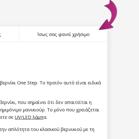
ς
Ίσως σας φανεί χρήσιμο
ερνίκι One Step. Το προϊόν αυτό είναι ειδικά
ερνίκι, που σημαίνει ότι δεν απαιτείται η
 ημιμόνιμο μανικιούρ. Το μόνο που χρειάζεται
σετε σε
UV/LED λάμπ
α.
την απλότητα του κλασικού βερνικιού με τη