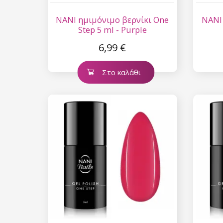
NANI ημιμόνιμο βερνίκι One
NANI
Step 5 ml - Purple
6,99 €
Στο καλάθι