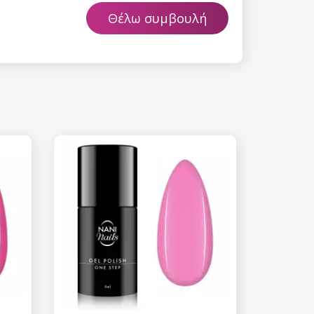
Θέλω συμβουλή