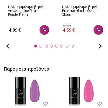
NANI ημιμόνιμο βερνίκι
NANI ημιμόνιμο βερνίκι
Amazing Line 5 ml -
Premium 6 ml - Coral
Purple Flame
Charm
8,99 €
4,99 €
4,59 €
Παρόμοια προϊόντα