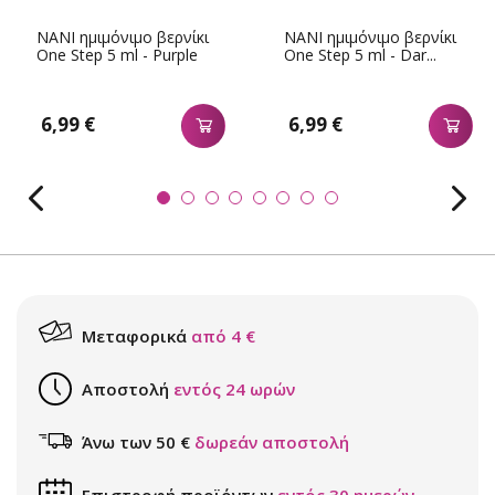
NANI ημιμόνιμο βερνίκι
NANI ημιμόνιμο βερνίκι
One Step 5 ml - Purple
One Step 5 ml - Dar...
6,99 €
6,99 €
Μεταφορικά
από 4 €
Αποστολή
εντός 24 ωρών
Άνω των 50 €
δωρεάν αποστολή
Επιστροφή προϊόντων
εντός 30 ημερών