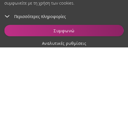
συμφωνείτε με τη χρήση των cookies.
Περισσότερες πληροφορίες
Προσθήκη στο καλάθι
Συμφωνώ
Αναλυτικές ρυθμίσεις
Σχετικά με αγορές