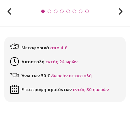
Μεταφορικά
από 4 €
Αποστολή
εντός 24 ωρών
Άνω των 50 €
δωρεάν αποστολή
Επιστροφή προϊόντων
εντός 30 ημερών