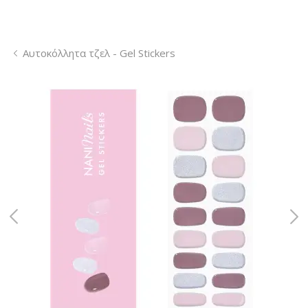
Αυτοκόλλητα τζελ - Gel Stickers