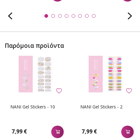
Παρόμοια προϊόντα
NANI Gel Stickers - 10
NANI Gel Stickers - 2
7,99 €
7,99 €