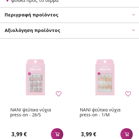
φιλικά προς το δέρμα
Περιγραφή προϊόντος
Αξιολόγηση προϊόντος
NANI ψεύτικα νύχια
NANI ψεύτικα νύχια
press-on - 26/S
press-on - 1/M
3,99 €
3,99 €