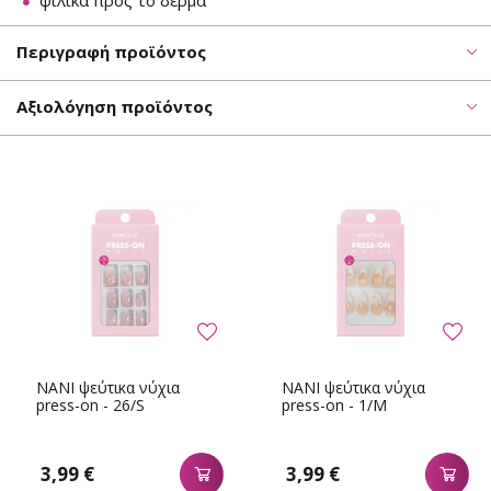
φιλικά προς το δέρμα
Περιγραφή προϊόντος
Αξιολόγηση προϊόντος
NANI ψεύτικα νύχια
NANI ψεύτικα νύχια
press-on - 26/S
press-on - 1/M
3,99 €
3,99 €