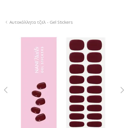
Αυτοκόλλητα τζελ - Gel Stickers