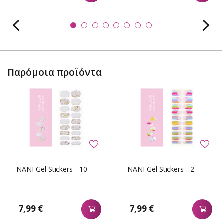
Παρόμοια προϊόντα
NANI Gel Stickers - 10
NANI Gel Stickers - 2
7,99 €
7,99 €