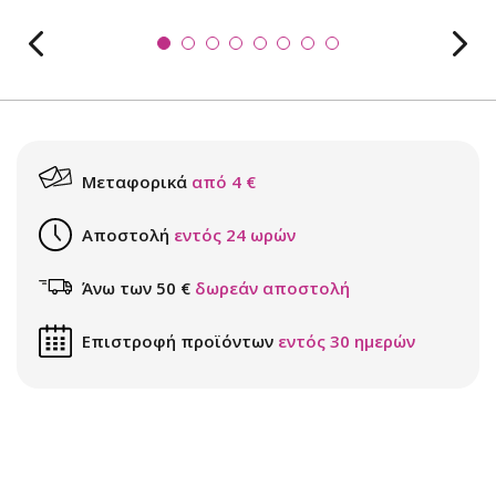
Μεταφορικά
από 4 €
Αποστολή
εντός 24 ωρών
Άνω των 50 €
δωρεάν αποστολή
Επιστροφή προϊόντων
εντός 30 ημερών