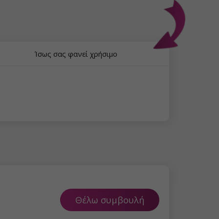
Ίσως σας φανεί χρήσιμο
Θέλω συμβουλή