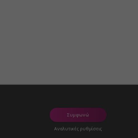
Συμφωνώ
Αναλυτικές ρυθμίσεις