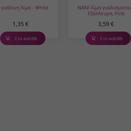
 γυάλινη λίμα - White
NANI λίμα γυαλίσματος
Εξάπλευρη, Pink
1,35 €
3,59 €
Στο καλάθι
Στο καλάθι