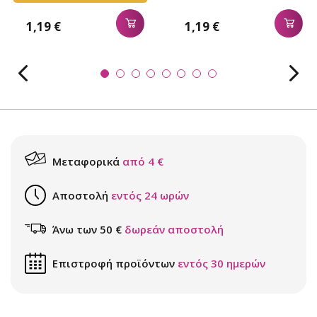
1,19 €
1,19 €
Μεταφορικά
από 4 €
Αποστολή
εντός 24 ωρών
Άνω των 50 €
δωρεάν αποστολή
Επιστροφή προϊόντων
εντός 30 ημερών