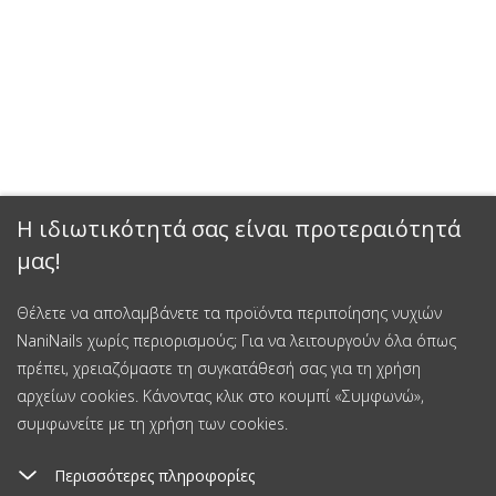
Η ιδιωτικότητά σας είναι προτεραιότητά
μας!
Θέλετε να απολαμβάνετε τα προϊόντα περιποίησης νυχιών
NaniNails χωρίς περιορισμούς; Για να λειτουργούν όλα όπως
πρέπει, χρειαζόμαστε τη συγκατάθεσή σας για τη χρήση
αρχείων cookies. Κάνοντας κλικ στο κουμπί «Συμφωνώ»,
συμφωνείτε με τη χρήση των cookies.
Περισσότερες πληροφορίες