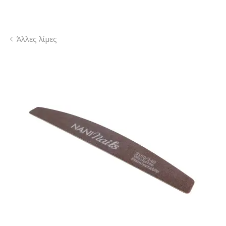
Άλλες λίμες