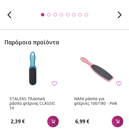
Παρόμοια προϊόντα
STALEKS Πλαστική
NANI ράσπα για
ράσπα φτέρνας CLASSIC
φτέρνες 100/180 - Pink
10
2,39 €
6,99 €