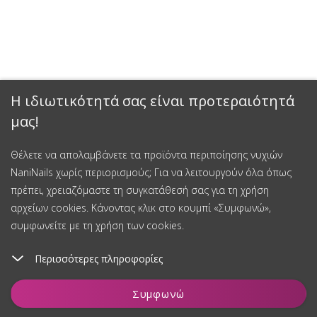
Η ιδιωτικότητά σας είναι προτεραιότητά
μας!
Θέλετε να απολαμβάνετε τα προϊόντα περιποίησης νυχιών
NaniNails χωρίς περιορισμούς; Για να λειτουργούν όλα όπως
πρέπει, χρειαζόμαστε τη συγκατάθεσή σας για τη χρήση
αρχείων cookies. Κάνοντας κλικ στο κουμπί «Συμφωνώ»,
συμφωνείτε με τη χρήση των cookies.
Περισσότερες πληροφορίες
Προσθήκη στο καλάθι
Συμφωνώ