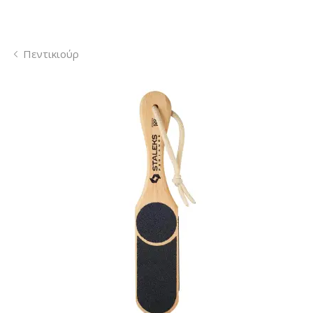
Πεντικιούρ