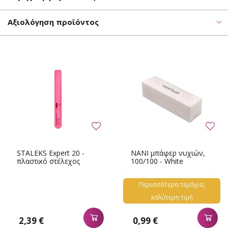
Αξιολόγηση προϊόντος
STALEKS Expert 20 -
NANI μπάφερ νυχιών,
πλαστικό στέλεχος
100/100 - White
Περισσότερα τεμάχια,
καλύτερη τιμή
0,99 €
2,39 €