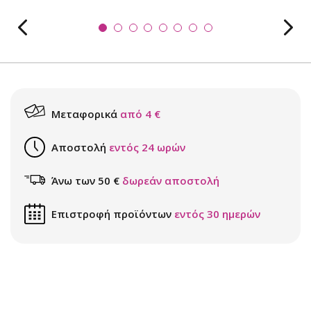
Μεταφορικά
από 4 €
Αποστολή
εντός 24 ωρών
Άνω των 50 €
δωρεάν αποστολή
Επιστροφή προϊόντων
εντός 30 ημερών