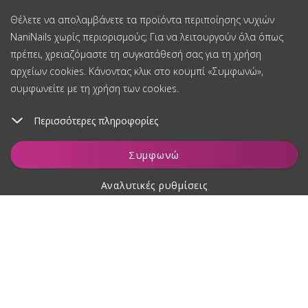
Θέλετε να απολαμβάνετε τα προϊόντα περιποίησης νυχιών
NaniNails χωρίς περιορισμούς; Για να λειτουργούν όλα όπως
πρέπει, χρειαζόμαστε τη συγκατάθεσή σας για τη χρήση
αρχείων cookies. Κάνοντας κλικ στο κουμπί «Συμφωνώ»,
συμφωνείτε με τη χρήση των cookies.
Περισσότερες πληροφορίες
Συμφωνώ
Αναλυτικές ρυθμίσεις