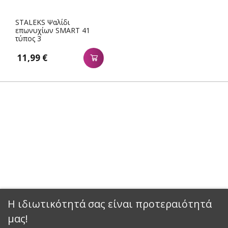
STALEKS Ψαλίδι
επωνυχίων SMART 41
τύπος 3
11,99 €
Η ιδιωτικότητά σας είναι προτεραιότητά
μας!