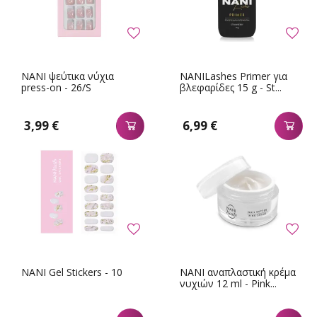
NANI ψεύτικα νύχια
NANILashes Primer για
press-on - 26/S
βλεφαρίδες 15 g - St...
3,99 €
6,99 €
NANI Gel Stickers - 10
NANI αναπλαστική κρέμα
νυχιών 12 ml - Pink...