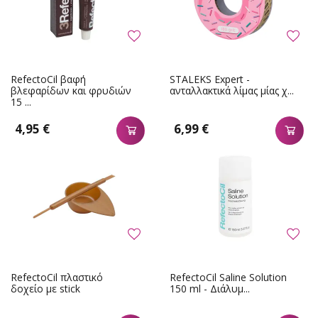
RefectoCil βαφή
STALEKS Expert -
βλεφαρίδων και φρυδιών
ανταλλακτικά λίμας μίας χ...
15 ...
4,95 €
6,99 €
RefectoCil πλαστικό
RefectoCil Saline Solution
δοχείο με stick
150 ml - Διάλυμ...