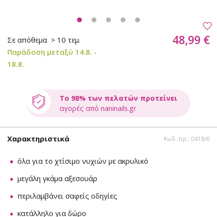
48,99 €
Σε απόθεμα
> 10 τεμ.
Παράδοση μεταξύ 14.8. -
18.8.
Το 98% των πελατών προτείνει
αγορές από naninails.gr
Χαρακτηριστικά
Κωδ. πρ.: 0418/6
όλα για το χτίσιμο νυχιών με ακρυλικό
μεγάλη γκάμα αξεσουάρ
περιλαμβάνει σαφείς οδηγίες
κατάλληλο για δώρο