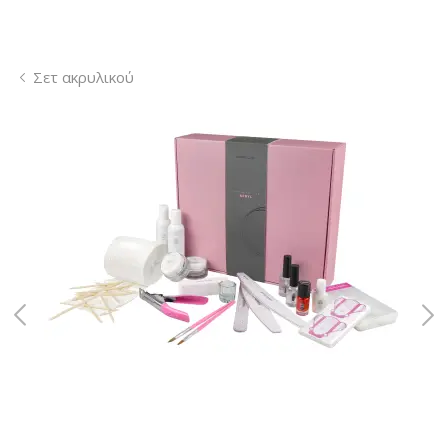
Σετ ακρυλικού