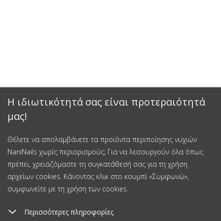
Η ιδιωτικότητά σας είναι προτεραιότητά
μας!
Θέλετε να απολαμβάνετε τα προϊόντα περιποίησης νυχιών
NaniNails χωρίς περιορισμούς; Για να λειτουργούν όλα όπως
πρέπει, χρειαζόμαστε τη συγκατάθεσή σας για τη χρήση
αρχείων cookies. Κάνοντας κλικ στο κουμπί «Συμφωνώ»,
συμφωνείτε με τη χρήση των cookies.
Περισσότερες πληροφορίες