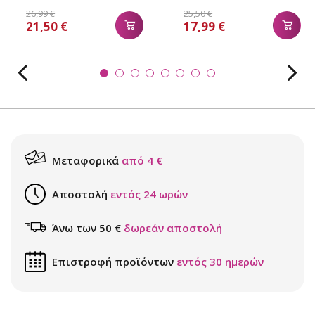
26,99 €
25,50 €
21,50 €
17,99 €
Μεταφορικά
από 4 €
Αποστολή
εντός 24 ωρών
Άνω των 50 €
δωρεάν αποστολή
Επιστροφή προϊόντων
εντός 30 ημερών