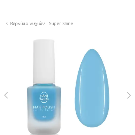
Βερνίκια νυχιών - Super Shine