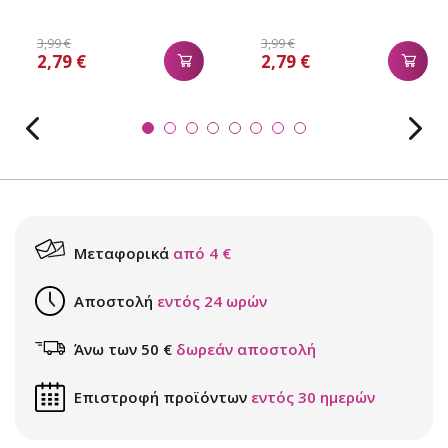
3,99 €
3,99 €
2,79 €
2,79 €
Μεταφορικά
από 4 €
Αποστολή
εντός 24 ωρών
Άνω των 50 €
δωρεάν αποστολή
Επιστροφή προϊόντων
εντός 30 ημερών