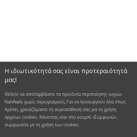
Η ιδιωτικότητά σας είναι προτεραιότητά
μας!
Θέλετε να απολαμβάνετε τα προϊόντα περιποίησης νυχιών
NaniNails χωρίς περιορισμούς; Για να λειτουργούν όλα όπως
πρέπει, χρειαζόμαστε τη συγκατάθεσή σας για τη χρήση
αρχείων cookies. Κάνοντας κλικ στο κουμπί «Συμφωνώ»,
συμφωνείτε με τη χρήση των cookies.