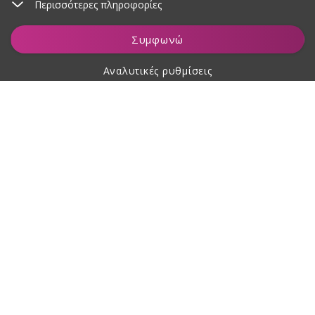
Περισσότερες πληροφορίες
Προσθήκη στο καλάθι
Συμφωνώ
Αναλυτικές ρυθμίσεις
Σχετικά με αγορές
Σχετικά με εμάς