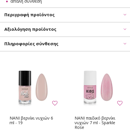
απαλή σύνθεση
Περιγραφή προϊόντος
Αξιολόγηση προϊόντος
Πληροφορίες σύνθεσης
NANI βερνίκι νυχιών 6
NANI παιδικό βερνίκι
ml - 19
νυχιών 7 ml - Sparkle
Rose